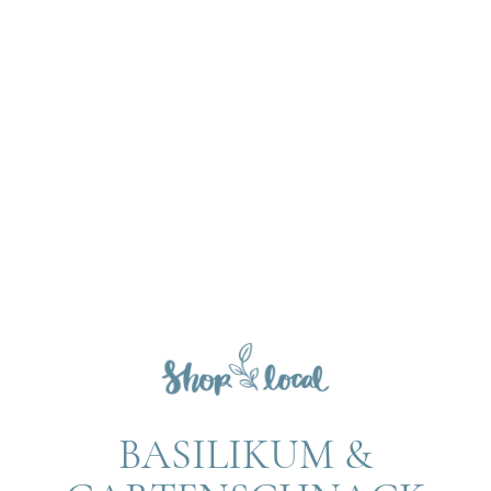
BASILIKUM &