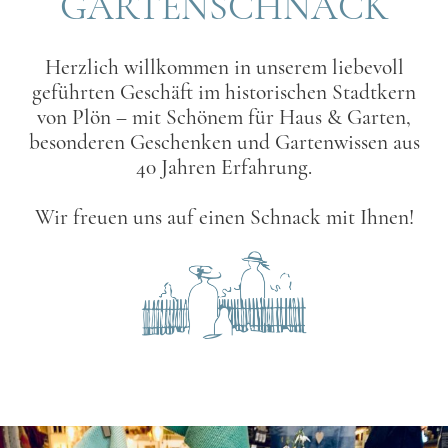
GARTENSCHNACK
Herzlich willkommen in unserem liebevoll
geführten Geschäft im historischen Stadtkern
von Plön – mit Schönem für Haus & Garten,
besonderen Geschenken und Gartenwissen aus
40 Jahren Erfahrung.
Wir freuen uns auf einen Schnack mit Ihnen!