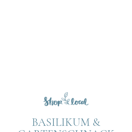
BASILIKUM &