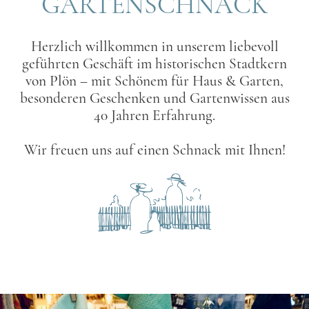
GARTENSCHNACK
Herzlich willkommen in unserem liebevoll
geführten Geschäft im historischen Stadtkern
von Plön – mit Schönem für Haus & Garten,
besonderen Geschenken und Gartenwissen aus
40 Jahren Erfahrung.
Wir freuen uns auf einen Schnack mit Ihnen!