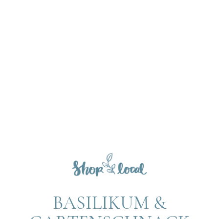
BASILIKUM &