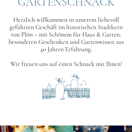
GARTENSCHNACK
Herzlich willkommen in unserem liebevoll
geführten Geschäft im historischen Stadtkern
von Plön – mit Schönem für Haus & Garten,
besonderen Geschenken und Gartenwissen aus
40 Jahren Erfahrung.
Wir freuen uns auf einen Schnack mit Ihnen!