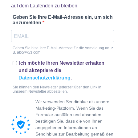
auf dem Laufenden zu bleiben.
Geben Sie Ihre E-Mail-Adresse ein, um sich
anzumelden
Geben Sie bitte Ihre E-Mail-Adresse für die Anmeldung an, z.
B. abc@xyz.com.
Ich möchte Ihren Newsletter erhalten
und akzeptiere die
Datenschutzerklärung
.
Sie können den Newsletter jederzeit über den Link in
unserem Newsletter abbestellen.
Wir verwenden Sendinblue als unsere
Marketing-Plattform. Wenn Sie das
Formular ausfüllen und absenden,
bestätigen Sie, dass die von Ihnen
angegebenen Informationen an
Sendinblue zur Bearbeitung gemäß den