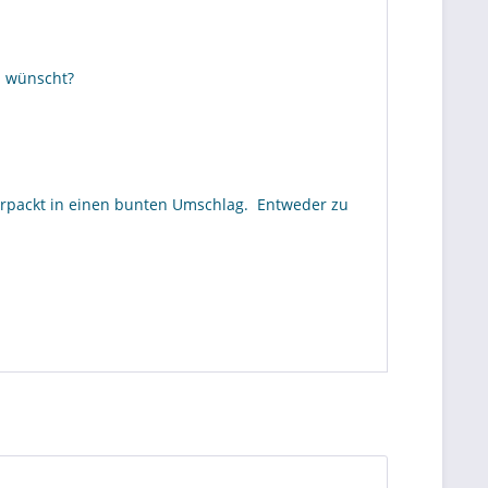
ch wünscht?
verpackt in einen bunten Umschlag. Entweder zu