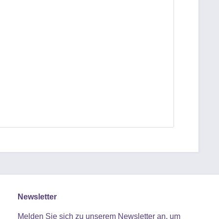
Newsletter
Melden Sie sich zu unserem Newsletter an, um