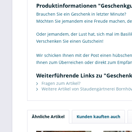
Produktinformationen "Geschenkgu
Brauchen Sie ein Geschenk in letzter Minute?
Möchten Sie jemandem eine Freude machen, de
Oder jemandem, der Lust hat, sich mal im Bas
Verschenken Sie einen Gutschein!
Wir schicken Ihnen mit der Post einen hübschen
Ihnen zum Überreichen oder direkt zum Empfän
Weiterführende Links zu "Geschenk
Fragen zum Artikel?
Weitere Artikel von Staudengärtnerei Bornhö
Ähnliche Artikel
Kunden kauften auch