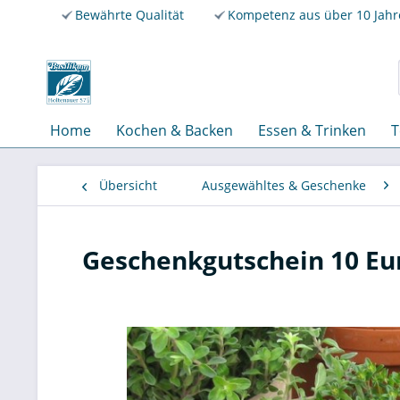
Bewährte Qualität
Kompetenz aus über 10 Jah
Home
Kochen & Backen
Essen & Trinken
T
Übersicht
Ausgewähltes & Geschenke
Geschenkgutschein 10 Eu