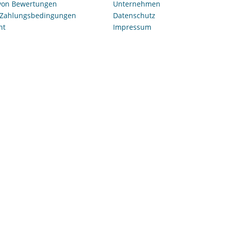
 von Bewertungen
Unternehmen
 Zahlungsbedingungen
Datenschutz
ht
Impressum