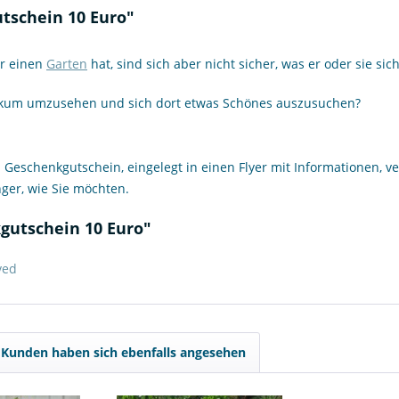
tschein 10 Euro"
r einen
Garten
hat, sind sich aber nicht sicher, was er oder sie si
ilikum umzusehen und sich dort etwas Schönes auszusuchen?
 Geschenkgutschein, eingelegt in einen Flyer mit Informationen, 
ger, wie Sie möchten.
gutschein 10 Euro"
ved
Kunden haben sich ebenfalls angesehen