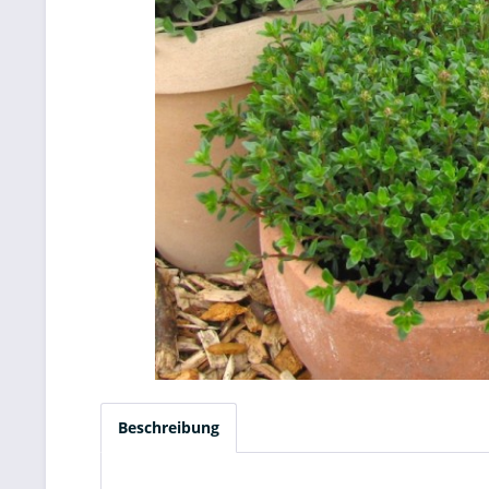
Beschreibung