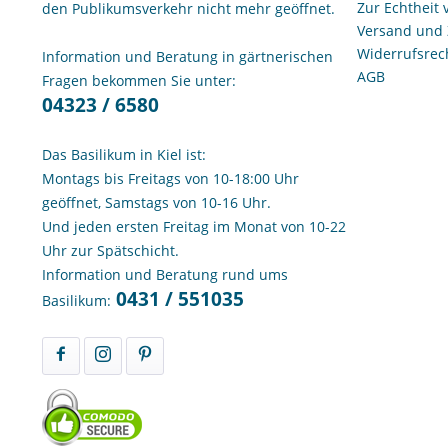
Zur Echtheit
den Publikumsverkehr nicht mehr geöffnet.
Versand und
Widerrufsrec
Information und Beratung in gärtnerischen
AGB
Fragen bekommen Sie unter:
04323 / 6580
Das Basilikum in Kiel ist:
Montags bis Freitags von 10-18:00 Uhr
geöffnet, Samstags von 10-16 Uhr.
Und jeden ersten Freitag im Monat von 10-22
Uhr zur Spätschicht.
Information und Beratung rund ums
0431 / 551035
Basilikum: